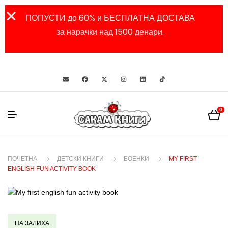
ПОПУСТИ до 60% и БЕСПЛАТНА ДОСТАВА
за нарачки над 1500 денари.
0
ПОЧЕТНА
ДЕТСКИ КНИГИ
БОЕНКИ
MY FIRST
ENGLISH FUN ACTIVITY BOOK
НА ЗАЛИХА