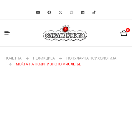
0
ПОЧЕТНА
НЕФИКЦИЈА
ПОПУЛАРНА ПСИХОЛОГИЈА
МОЌТА НА ПОЗИТИВНОТО МИСЛЕЊЕ