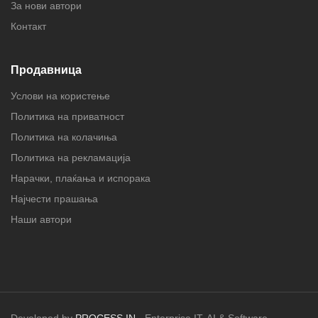
За нови автори
Контакт
Продавница
Услови на користење
Политика на приватност
Политика на колачиња
Политика на рекламација
Нарачки, плаќања и испорака
Најчести прашања
Наши автори