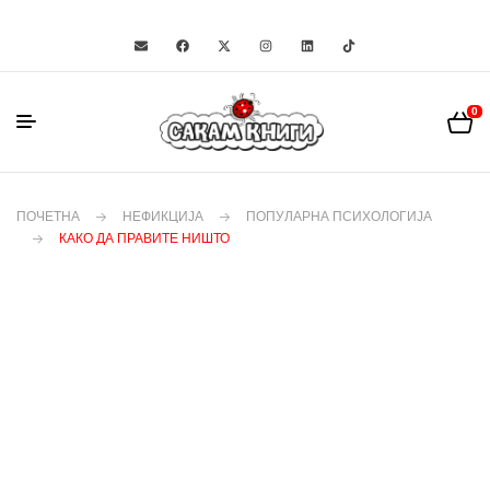
0
ПОЧЕТНА
НЕФИКЦИЈА
ПОПУЛАРНА ПСИХОЛОГИЈА
КАКО ДА ПРАВИТЕ НИШТО