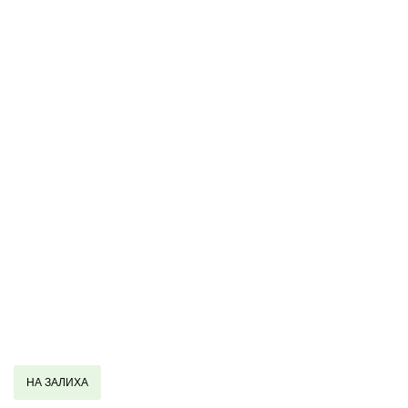
НА ЗАЛИХА