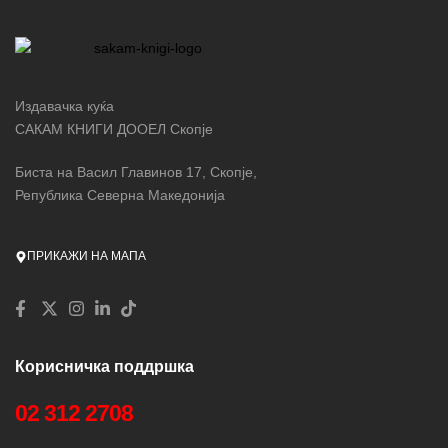
Издавачка куќа
САКАМ КНИГИ ДООЕЛ Скопје
Биста на Васил Главинов 17, Скопје,
Република Северна Македонија
ПРИКАЖИ НА МАПА
Корисничка поддршка
02 312 2708