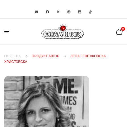
0
ПОЧЕТНА
ПРОДУКТ АВТОР
ЛЕПА ГЕШТАКОВСКА
ХРИСТОВСКА