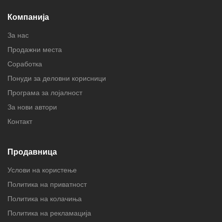
Компанија
За нас
Продажни места
Соработка
Понуди за деловни корисници
Програма за лојалност
За нови автори
Контакт
Продавница
Услови на користење
Политика на приватност
Политика на колачиња
Политика на рекламација