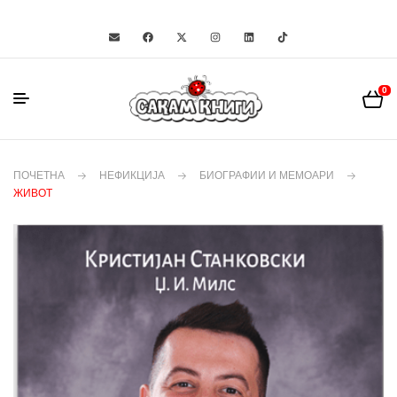
0
ПОЧЕТНА
НЕФИКЦИЈА
БИОГРАФИИ И МЕМОАРИ
ЖИВОТ