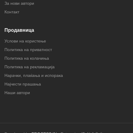
За нови автори
Контакт
Продавница
Услови на користење
Политика на приватност
Политика на колачиња
Политика на рекламација
Нарачки, плаќања и испорака
Најчести прашања
Наши автори