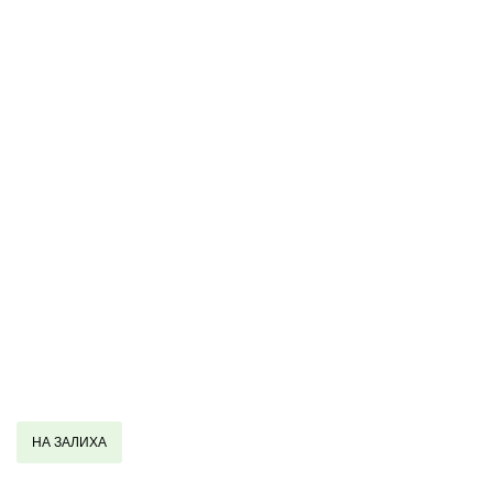
НА ЗАЛИХА