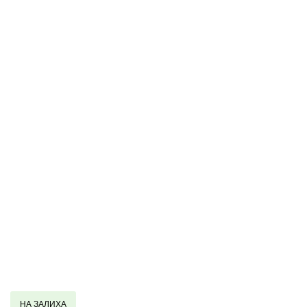
НА ЗАЛИХА