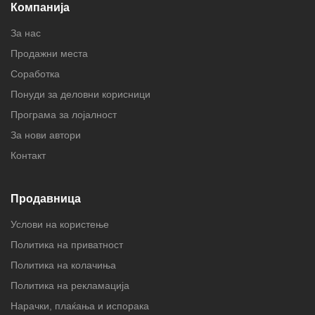
Компанија
За нас
Продажни места
Соработка
Понуди за деловни корисници
Програма за лојалност
За нови автори
Контакт
Продавница
Услови на користење
Политика на приватност
Политика на колачиња
Политика на рекламација
Нарачки, плаќања и испорака