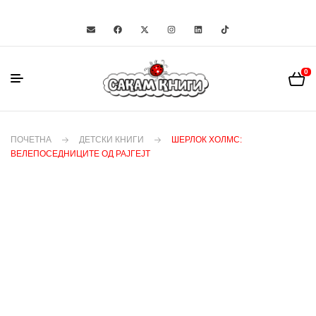
0
ПОЧЕТНА
ДЕТСКИ КНИГИ
ШЕРЛОК ХОЛМС:
ВЕЛЕПОСЕДНИЦИТЕ ОД РАЈГЕЈТ