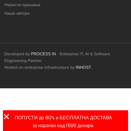
Најчести прашања
Наши автори
Developed by
PROCESS IN
· Enterprise IT, AI & Software
Engineering Partner.
Hosted on enterprise infrastructure by
INHOST
.
ПОПУСТИ до 60% и БЕСПЛАТНА ДОСТАВА
за нарачки над 1500 денари.