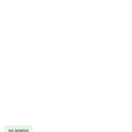
НА ЗАЛИХА