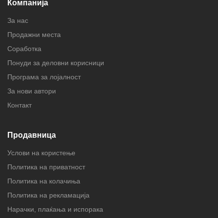
Компанија
За нас
Продажни места
Соработка
Понуди за деловни корисници
Програма за лојалност
За нови автори
Контакт
Продавница
Услови на користење
Политика на приватност
Политика на колачиња
Политика на рекламација
Нарачки, плаќања и испорака