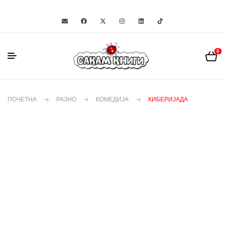
0
ПОЧЕТНА
РАЗНО
КОМЕДИЈА
КИБЕРИЈАДА