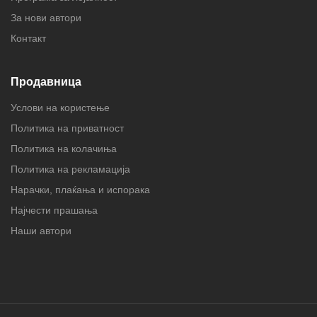
За нови автори
Контакт
Продавница
Услови на користење
Политика на приватност
Политика на колачиња
Политика на рекламација
Нарачки, плаќања и испорака
Најчести прашања
Наши автори