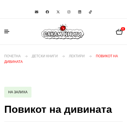
0
ПОЧЕТНА
ДЕТСКИ КНИГИ
ЛЕКТИРИ
ПОВИКОТ НА
ДИВИНАТА
НА ЗАЛИХА
Повикот на дивината