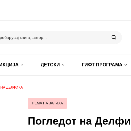
ИКЦИЈА
ДЕТСКИ
ГИФТ ПРОГРАМА
 НА ДЕЛФИКА
НЕМА НА ЗАЛИХА
Погледот на Делфи