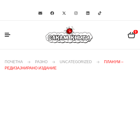
0
ПОЧЕТНА
РАЗНО
UNCATEGORIZED
ПЛАНУМ –
РЕДИЗАЈНИРАНО ИЗДАНИЕ