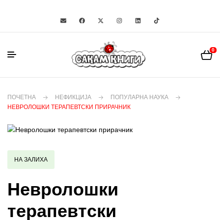
0
ПОЧЕТНА
НЕФИКЦИЈА
ПОПУЛАРНА НАУКА
НЕВРОЛОШКИ ТЕРАПЕВТСКИ ПРИРАЧНИК
НА ЗАЛИХА
Невролошки
терапевтски