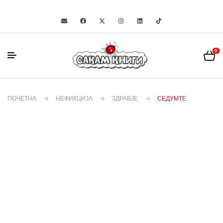
0
ПОЧЕТНА
НЕФИКЦИЈА
ЗДРАВЈЕ
СЕДУМТЕ