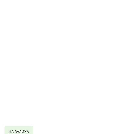
НА ЗАЛИХА