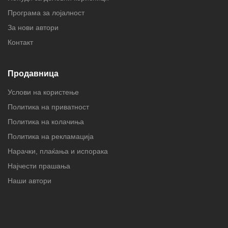
Програма за лојалност
За нови автори
Контакт
Продавница
Услови на користење
Политика на приватност
Политика на колачиња
Политика на рекламација
Нарачки, плаќања и испорака
Најчести прашања
Наши автори