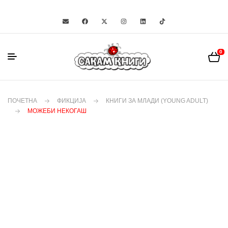
0
ПОЧЕТНА
ФИКЦИЈА
КНИГИ ЗА МЛАДИ (YOUNG ADULT)
МОЖЕБИ НЕКОГАШ