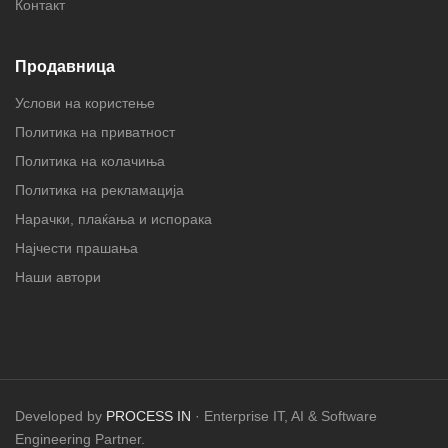
Контакт
Продавница
Услови на користење
Политика на приватност
Политика на колачиња
Политика на рекламација
Нарачки, плаќања и испорака
Најчести прашања
Наши автори
Developed by
PROCESS IN
· Enterprise IT, AI & Software
Engineering Partner.