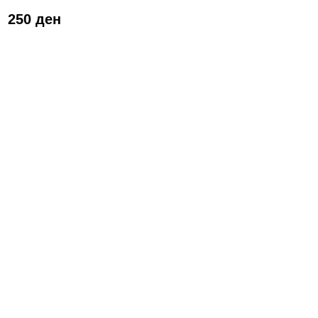
250 ден