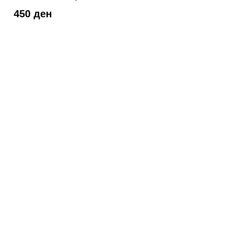
450 ден