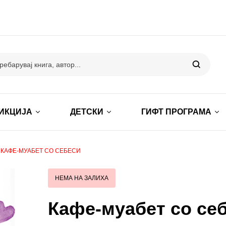
ИКЦИЈА
ДЕТСКИ
ГИФТ ПРОГРАМА
КАФЕ-МУАБЕТ СО СЕБЕСИ
НЕМА НА ЗАЛИХА
Кафе-муабет со се