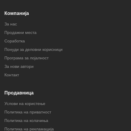
Компанија
За нас
Продажни места
Соработка
Понуди за деловни корисници
Програма за лојалност
За нови автори
Контакт
Продавница
Услови на користење
Политика на приватност
Политика на колачиња
Политика на рекламација