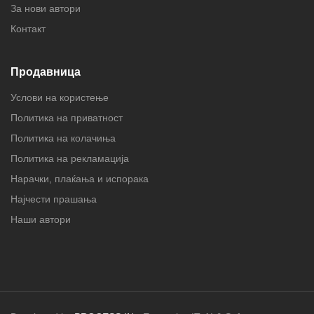
За нови автори
Контакт
Продавница
Услови на користење
Политика на приватност
Политика на колачиња
Политика на рекламација
Нарачки, плаќања и испорака
Најчести прашања
Наши автори