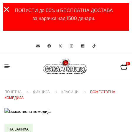
ПОПУСТИ до 60% и БЕСПЛАТНА ДОСТАВА
за нарачки над 1500 денари.
0
ПОЧЕТНА
ФИКЦИЈА
КЛАСИЦИ
БОЖЕСТВЕНА
КОМЕДИЈА
НА ЗАЛИХА