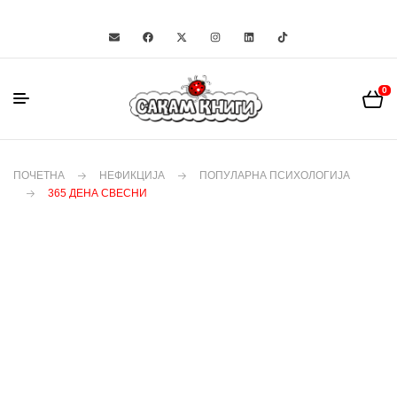
0
ПОЧЕТНА
НЕФИКЦИЈА
ПОПУЛАРНА ПСИХОЛОГИЈА
365 ДЕНА СВЕСНИ