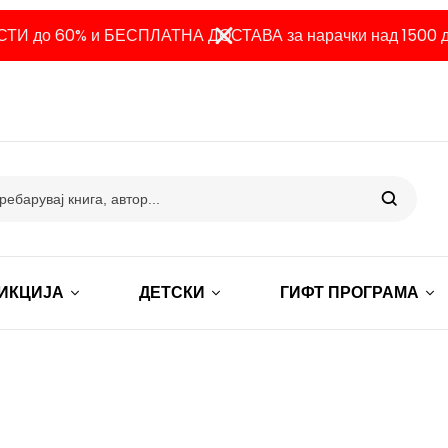
ТИ до 60% и БЕСПЛАТНА ДОСТАВА за нарачки над 1500 д
ИКЦИЈА
ДЕТСКИ
ГИФТ ПРОГРАМА