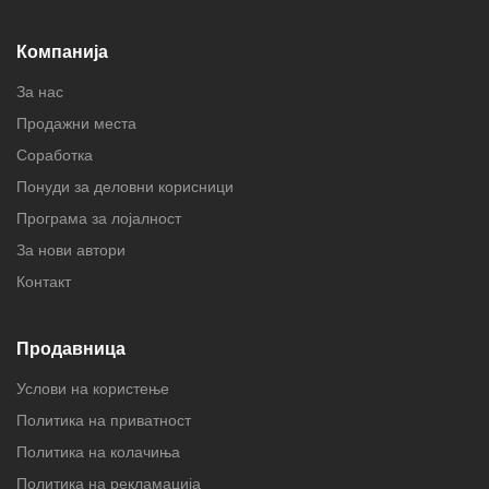
Компанија
За нас
Продажни места
Соработка
Понуди за деловни корисници
Програма за лојалност
За нови автори
Контакт
Продавница
Услови на користење
Политика на приватност
Политика на колачиња
Политика на рекламација