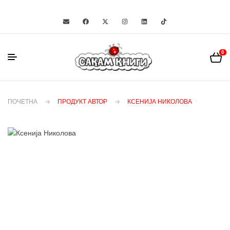
0
ПОЧЕТНА
ПРОДУКТ АВТОР
КСЕНИЈА НИКОЛОВА