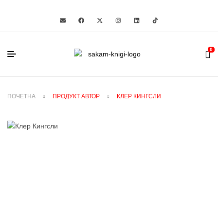
0
ПОЧЕТНА
ПРОДУКТ АВТОР
КЛЕР КИНГСЛИ