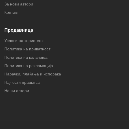
За нови автори
Контакт
Продавница
Услови на користење
Политика на приватност
Политика на колачиња
Политика на рекламација
Нарачки, плаќања и испорака
Најчести прашања
Наши автори