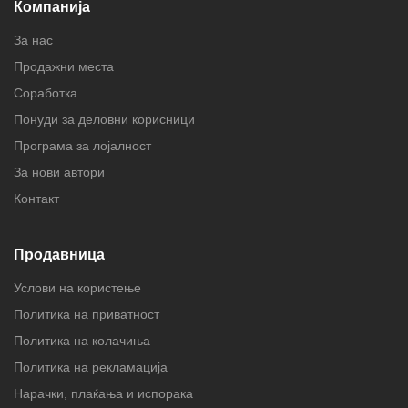
Компанија
За нас
Продажни места
Соработка
Понуди за деловни корисници
Програма за лојалност
За нови автори
Контакт
Продавница
Услови на користење
Политика на приватност
Политика на колачиња
Политика на рекламација
Нарачки, плаќања и испорака