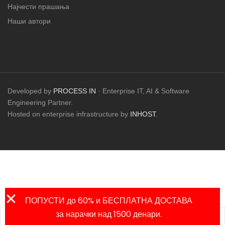
Најчести прашања
Наши автори
Developed by
PROCESS IN
· Enterprise IT, AI & Software
Engineering Partner.
Hosted on enterprise infrastructure by
INHOST
.
ПОПУСТИ до 60% и БЕСПЛАТНА ДОСТАВА
за нарачки над 1500 денари.