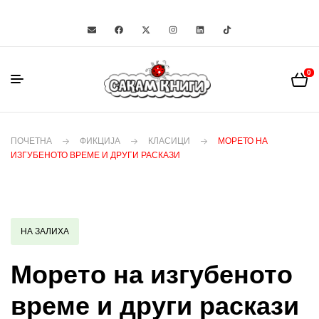
0
ПОЧЕТНА
ФИКЦИЈА
КЛАСИЦИ
МОРЕТО НА
ИЗГУБЕНОТО ВРЕМЕ И ДРУГИ РАСКАЗИ
НА ЗАЛИХА
Морето на изгубеното
време и други раскази