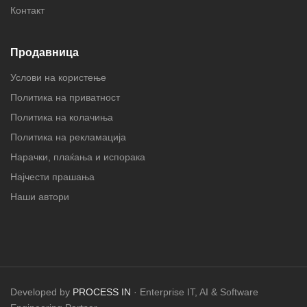
Контакт
Продавница
Услови на користење
Политика на приватност
Политика на колачиња
Политика на рекламација
Нарачки, плаќања и испорака
Најчести прашања
Наши автори
Developed by
PROCESS IN
· Enterprise IT, AI & Software