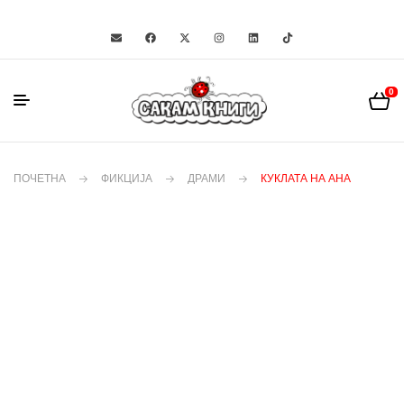
0
ПОЧЕТНА
ФИКЦИЈА
ДРАМИ
КУКЛАТА НА АНА