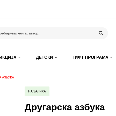
ИКЦИЈА
ДЕТСКИ
ГИФТ ПРОГРАМА
А АЗБУКА
НА ЗАЛИХА
Другарска азбука