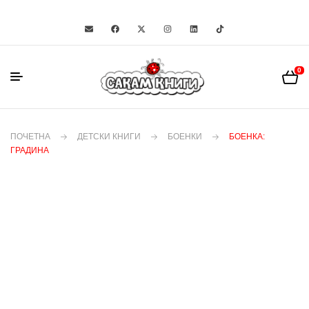
0
ПОЧЕТНА
ДЕТСКИ КНИГИ
БОЕНКИ
БОЕНКА:
ГРАДИНА