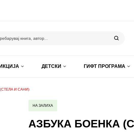
ИКЦИЈА
ДЕТСКИ
ГИФТ ПРОГРАМА
(СТЕЛА И САНИ)
НА ЗАЛИХА
АЗБУКА БОЕНКА (С