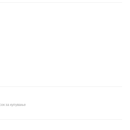
сок за купување